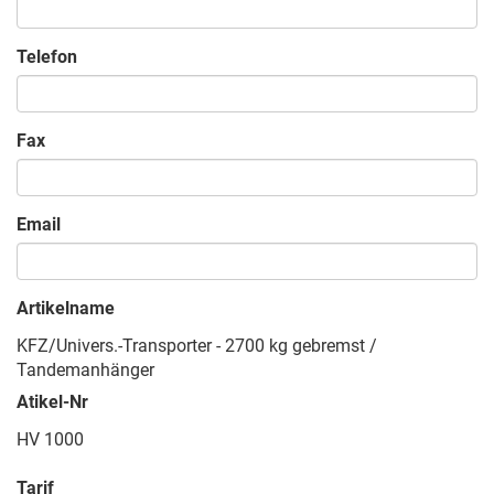
Telefon
Fax
Email
Artikelname
KFZ/Univers.-Transporter - 2700 kg gebremst /
Tandemanhänger
Atikel-Nr
HV 1000
Tarif