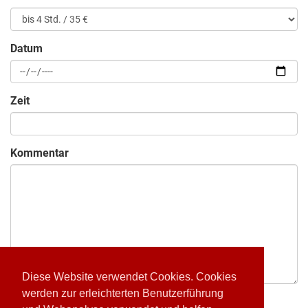
Datum
Zeit
Kommentar
Diese Website verwendet Cookies. Cookies
werden zur erleichterten Benutzerführung