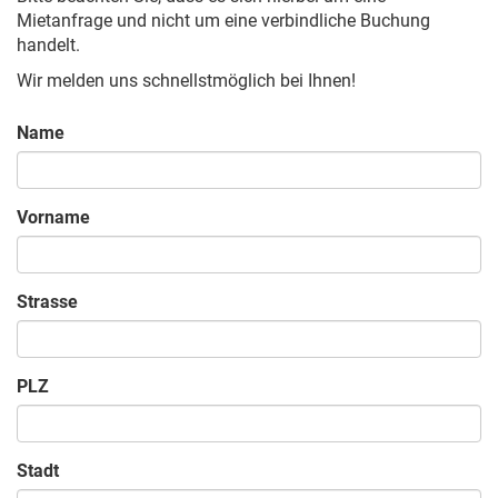
Mietanfrage und nicht um eine verbindliche Buchung
handelt.
Wir melden uns schnellstmöglich bei Ihnen!
Name
Vorname
Strasse
PLZ
Stadt